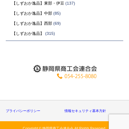
【しずおか逸品】東部・伊豆
(137)
【しずおか逸品】中部
(85)
【しずおか逸品】西部
(69)
【しずおか逸品】
(315)
プライバシーポリシー
情報セキュリティ基本方針
Copyright © 静岡県商工会連合会 All Rights Reserved.