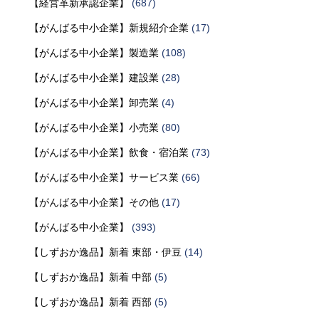
【経営革新承認企業】
(687)
【がんばる中小企業】新規紹介企業
(17)
【がんばる中小企業】製造業
(108)
【がんばる中小企業】建設業
(28)
【がんばる中小企業】卸売業
(4)
【がんばる中小企業】小売業
(80)
【がんばる中小企業】飲食・宿泊業
(73)
【がんばる中小企業】サービス業
(66)
【がんばる中小企業】その他
(17)
【がんばる中小企業】
(393)
【しずおか逸品】新着 東部・伊豆
(14)
【しずおか逸品】新着 中部
(5)
【しずおか逸品】新着 西部
(5)