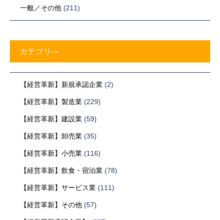
一般／その他
(211)
カテゴリ―
【経営革新】新規承認企業
(2)
【経営革新】製造業
(229)
【経営革新】建設業
(59)
【経営革新】卸売業
(35)
【経営革新】小売業
(116)
【経営革新】飲食・宿泊業
(78)
【経営革新】サービス業
(111)
【経営革新】その他
(57)