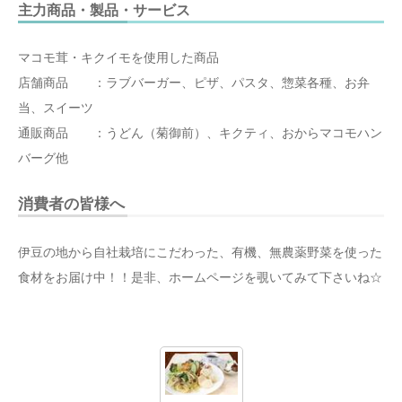
主力商品・製品・サービス
マコモ茸・キクイモを使用した商品
店舗商品 ：ラブバーガー、ピザ、パスタ、惣菜各種、お弁
当、スイーツ
通販商品 ：うどん（菊御前）、キクティ、おからマコモハン
バーグ他
消費者の皆様へ
伊豆の地から自社栽培にこだわった、有機、無農薬野菜を使った
食材をお届け中！！是非、ホームページを覗いてみて下さいね☆