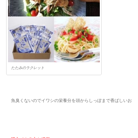
たたみのラクレット
魚臭くないのでイワシの栄養分を頭からしっぽまで香ばしいお菓