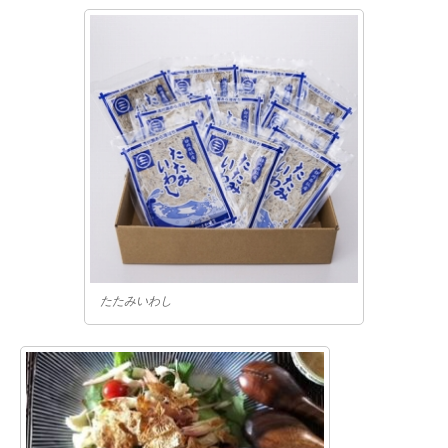
たたみいわし