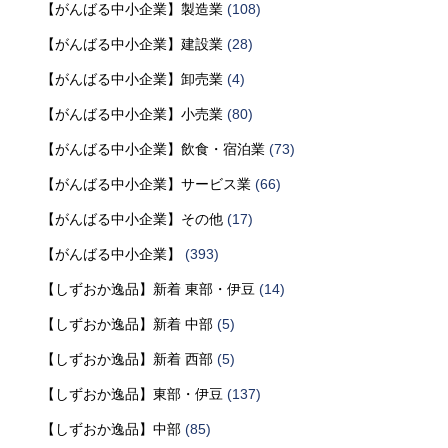
【がんばる中小企業】製造業
(108)
【がんばる中小企業】建設業
(28)
【がんばる中小企業】卸売業
(4)
【がんばる中小企業】小売業
(80)
【がんばる中小企業】飲食・宿泊業
(73)
【がんばる中小企業】サービス業
(66)
【がんばる中小企業】その他
(17)
【がんばる中小企業】
(393)
【しずおか逸品】新着 東部・伊豆
(14)
【しずおか逸品】新着 中部
(5)
【しずおか逸品】新着 西部
(5)
【しずおか逸品】東部・伊豆
(137)
【しずおか逸品】中部
(85)