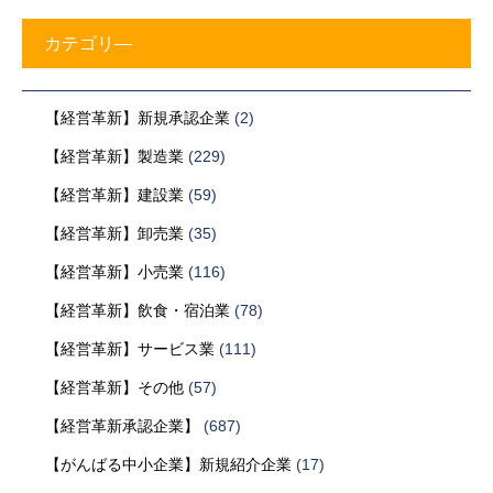
カテゴリ―
【経営革新】新規承認企業
(2)
【経営革新】製造業
(229)
【経営革新】建設業
(59)
【経営革新】卸売業
(35)
【経営革新】小売業
(116)
【経営革新】飲食・宿泊業
(78)
【経営革新】サービス業
(111)
【経営革新】その他
(57)
【経営革新承認企業】
(687)
【がんばる中小企業】新規紹介企業
(17)