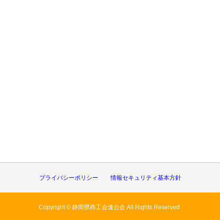
プライバシーポリシー
情報セキュリティ基本方針
Copyright © 静岡県商工会連合会 All Rights Reserved.