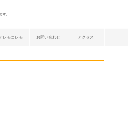
ます。
アレモコレモ
お問い合わせ
アクセス