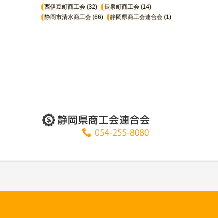
西伊豆町商工会
(32)
長泉町商工会
(14)
静岡市清水商工会
(66)
静岡県商工会連合会
(1)