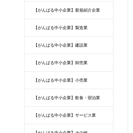
【がんばる中小企業】新規紹介企業
【がんばる中小企業】製造業
【がんばる中小企業】建設業
【がんばる中小企業】卸売業
【がんばる中小企業】小売業
【がんばる中小企業】飲食・宿泊業
【がんばる中小企業】サービス業
【がんばる中小企業】その他