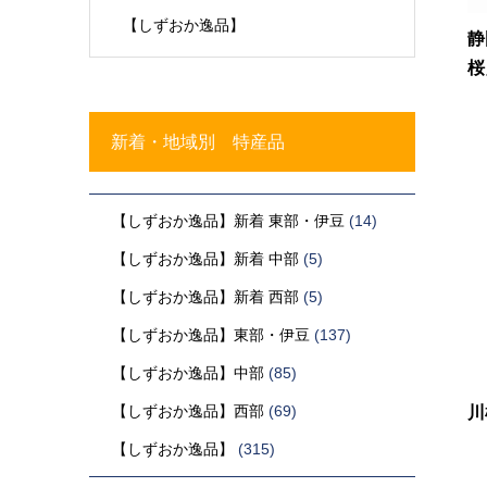
【しずおか逸品】
静
桜
新着・地域別 特産品
【しずおか逸品】新着 東部・伊豆
(14)
【しずおか逸品】新着 中部
(5)
【しずおか逸品】新着 西部
(5)
【しずおか逸品】東部・伊豆
(137)
【しずおか逸品】中部
(85)
【しずおか逸品】西部
(69)
川
【しずおか逸品】
(315)