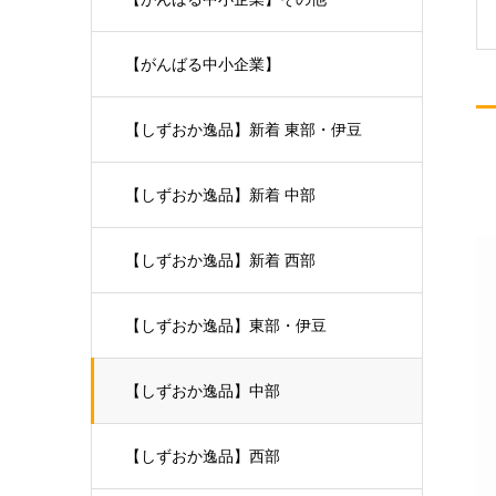
【がんばる中小企業】
【しずおか逸品】新着 東部・伊豆
【しずおか逸品】新着 中部
【しずおか逸品】新着 西部
【しずおか逸品】東部・伊豆
【しずおか逸品】中部
【しずおか逸品】西部