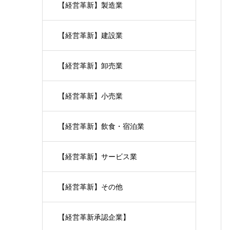
【経営革新】製造業
【経営革新】建設業
【経営革新】卸売業
【経営革新】小売業
【経営革新】飲食・宿泊業
【経営革新】サービス業
【経営革新】その他
【経営革新承認企業】