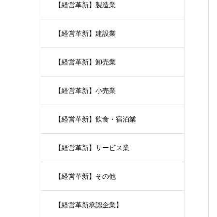
【経営革新】製造業
【経営革新】建設業
【経営革新】卸売業
【経営革新】小売業
【経営革新】飲食・宿泊業
【経営革新】サービス業
【経営革新】その他
【経営革新承認企業】