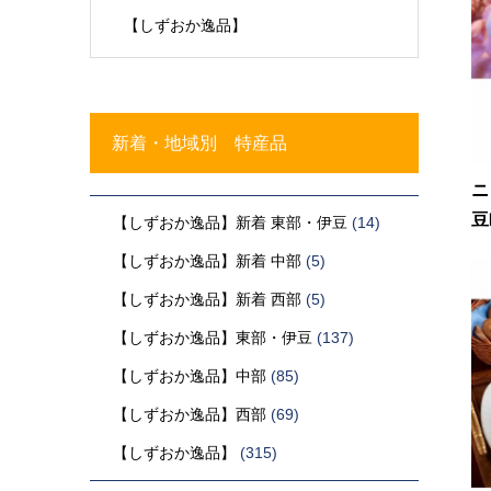
【しずおか逸品】
新着・地域別 特産品
ニ
豆
【しずおか逸品】新着 東部・伊豆
(14)
【しずおか逸品】新着 中部
(5)
【しずおか逸品】新着 西部
(5)
【しずおか逸品】東部・伊豆
(137)
【しずおか逸品】中部
(85)
【しずおか逸品】西部
(69)
【しずおか逸品】
(315)