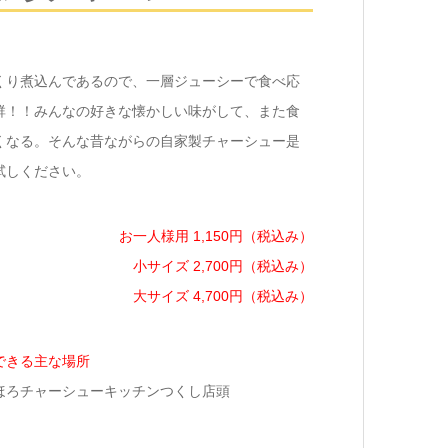
くり煮込んであるので、一層ジューシーで食べ応
群！！みんなの好きな懐かしい味がして、また食
くなる。そんな昔ながらの自家製チャーシュー是
試しください。
お一人様用 1,150円（税込み）
小サイズ 2,700円（税込み）
大サイズ 4,700円（税込み）
できる主な場所
ほろチャーシューキッチンつくし店頭