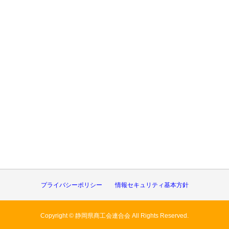
プライバシーポリシー
情報セキュリティ基本方針
Copyright © 静岡県商工会連合会 All Rights Reserved.