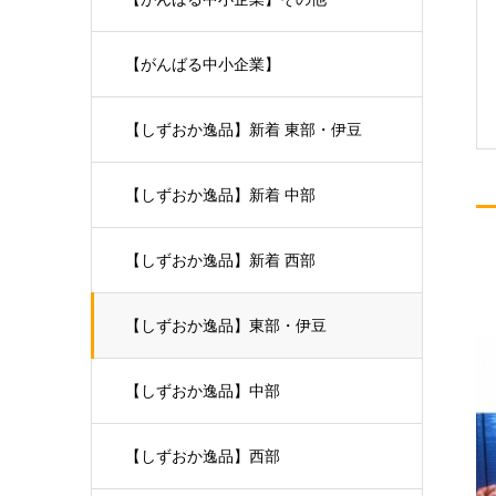
【がんばる中小企業】
【しずおか逸品】新着 東部・伊豆
【しずおか逸品】新着 中部
【しずおか逸品】新着 西部
【しずおか逸品】東部・伊豆
【しずおか逸品】中部
【しずおか逸品】西部