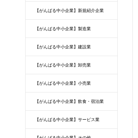
【がんばる中小企業】新規紹介企業
【がんばる中小企業】製造業
【がんばる中小企業】建設業
【がんばる中小企業】卸売業
【がんばる中小企業】小売業
【がんばる中小企業】飲食・宿泊業
【がんばる中小企業】サービス業
【がんばる中小企業】その他