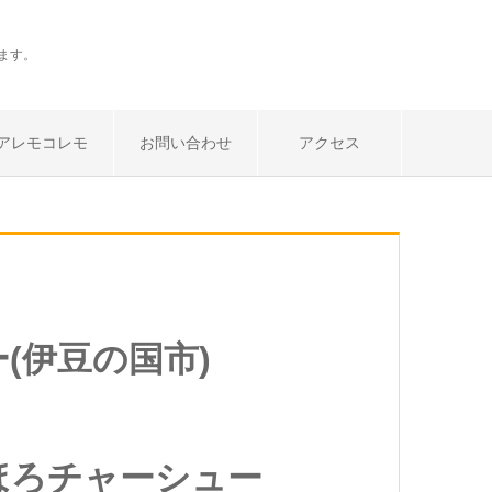
ます。
アレモコレモ
お問い合わせ
アクセス
(伊豆の国市)
ほろチャーシュー