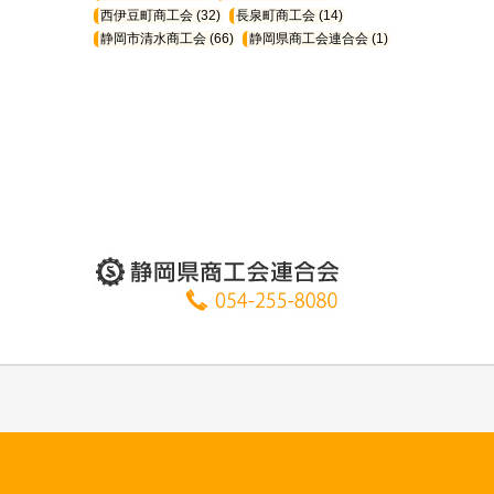
西伊豆町商工会
(32)
長泉町商工会
(14)
静岡市清水商工会
(66)
静岡県商工会連合会
(1)