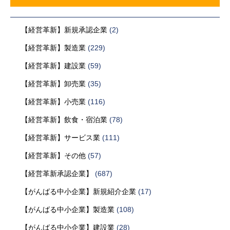
【経営革新】新規承認企業
(2)
【経営革新】製造業
(229)
【経営革新】建設業
(59)
【経営革新】卸売業
(35)
【経営革新】小売業
(116)
【経営革新】飲食・宿泊業
(78)
【経営革新】サービス業
(111)
【経営革新】その他
(57)
【経営革新承認企業】
(687)
【がんばる中小企業】新規紹介企業
(17)
【がんばる中小企業】製造業
(108)
【がんばる中小企業】建設業
(28)