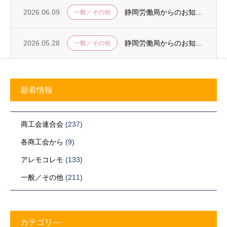
2026.06.09
静岡労働局からのお知らせ
一般／その他
2026.05.28
静岡労働局からのお知らせ 女性の健康課題に係るマニュアルの周知について
一般／その他
新着情報
商工会連合会
(237)
各商工会から
(9)
アレモコレモ
(133)
一般／その他
(211)
カテゴリ―