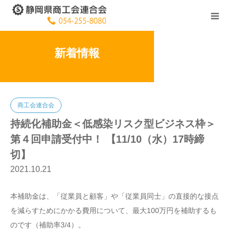
新着情報
商工会連合会
持続化補助金＜低感染リスク型ビジネス枠＞
第４回申請受付中！ 【11/10（水）17時締
切】
2021.10.21
本補助金は、「従業員と顧客」や「従業員同士」の直接的な接点
を減らすためにかかる費用について、最大100万円を補助するも
のです（補助率3/4）。