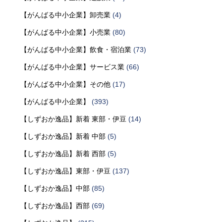
【がんばる中小企業】卸売業
(4)
【がんばる中小企業】小売業
(80)
【がんばる中小企業】飲食・宿泊業
(73)
【がんばる中小企業】サービス業
(66)
【がんばる中小企業】その他
(17)
【がんばる中小企業】
(393)
【しずおか逸品】新着 東部・伊豆
(14)
【しずおか逸品】新着 中部
(5)
【しずおか逸品】新着 西部
(5)
【しずおか逸品】東部・伊豆
(137)
【しずおか逸品】中部
(85)
【しずおか逸品】西部
(69)