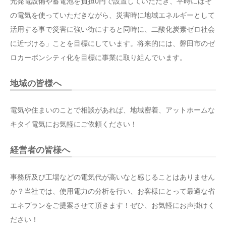
光発電設備や蓄電池を負担0円で設置していただき、平時にはそ
の電気を使っていただきながら、災害時に地域エネルギーとして
活用する事で災害に強い街にすると同時に、二酸化炭素ゼロ社会
に近づける」ことを目標にしています。将来的には、磐田市のゼ
ロカーボンシティ化を目標に事業に取り組んでいます。
地域の皆様へ
電気や住まいのことで相談があれば、地域密着、アットホームな
キタイ電気にお気軽にご依頼ください！
経営者の皆様へ
事務所及び工場などの電気代が高いなと感じることはありません
か？当社では、使用電力の分析を行い、お客様にとって最適な省
エネプランをご提案させて頂きます！ぜひ、お気軽にお声掛けく
ださい！