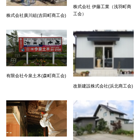
株式会社 伊藤工業（浅羽町商
工会）
株式会社廣川組(吉田町商工会)
有限会社今泉土木(森町商工会)
改新建設株式会社(浜北商工会)