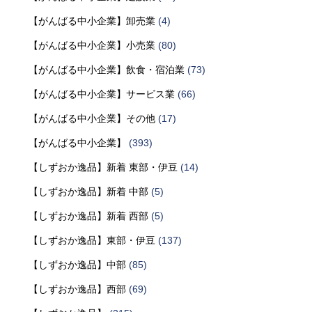
【がんばる中小企業】卸売業
(4)
【がんばる中小企業】小売業
(80)
【がんばる中小企業】飲食・宿泊業
(73)
【がんばる中小企業】サービス業
(66)
【がんばる中小企業】その他
(17)
【がんばる中小企業】
(393)
【しずおか逸品】新着 東部・伊豆
(14)
【しずおか逸品】新着 中部
(5)
【しずおか逸品】新着 西部
(5)
【しずおか逸品】東部・伊豆
(137)
【しずおか逸品】中部
(85)
【しずおか逸品】西部
(69)