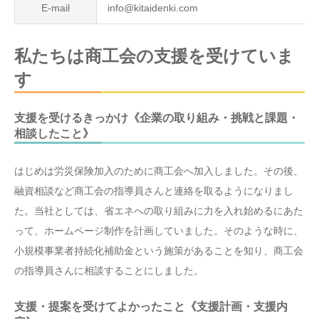
E-mail
info@kitaidenki.com
私たちは商工会の支援を受けていま
す
支援を受けるきっかけ《企業の取り組み・挑戦と課題・
相談したこと》
はじめは労災保険加入のために商工会へ加入しました。その後、
融資相談など商工会の指導員さんと連絡を取るようになりまし
た。当社としては、省エネへの取り組みに力を入れ始めるにあた
って、ホームページ制作を計画していました。そのような時に、
小規模事業者持続化補助金という施策があることを知り、商工会
の指導員さんに相談することにしました。
支援・提案を受けてよかったこと《支援計画・支援内