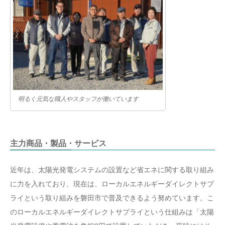
明るく元気な職人やスタッフが働いています
主力商品・製品・サービス
近年は、太陽光発電システムの設置など省エネに関する取り組み
に力を入れており、現在は、ローカルエネルギーダイレクトサプ
ライという取り組みを磐田市で普及できるよう努めています。こ
のローカルエネルギーダイレクトサプライという仕組みは「太陽