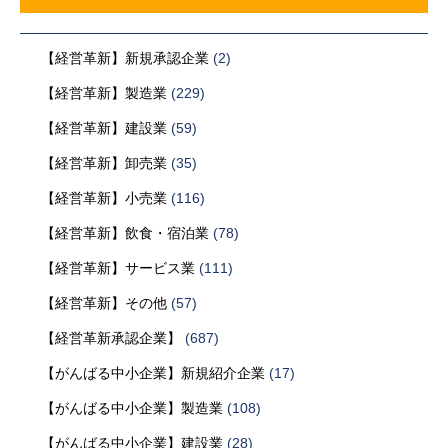
【経営革新】新規承認企業
(2)
【経営革新】製造業
(229)
【経営革新】建設業
(59)
【経営革新】卸売業
(35)
【経営革新】小売業
(116)
【経営革新】飲食・宿泊業
(78)
【経営革新】サービス業
(111)
【経営革新】その他
(57)
【経営革新承認企業】
(687)
【がんばる中小企業】新規紹介企業
(17)
【がんばる中小企業】製造業
(108)
【がんばる中小企業】建設業
(28)