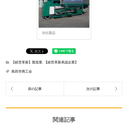
当社製品
【経営革新】製造業
,
【経営革新承認企業】
島田市商工会
関連記事