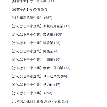
【経営革新】サービス業
(111)
【経営革新】その他
(57)
【経営革新承認企業】
(687)
【がんばる中小企業】新規紹介企業
(17)
【がんばる中小企業】製造業
(108)
【がんばる中小企業】建設業
(28)
【がんばる中小企業】卸売業
(4)
【がんばる中小企業】小売業
(80)
【がんばる中小企業】飲食・宿泊業
(73)
【がんばる中小企業】サービス業
(66)
【がんばる中小企業】その他
(17)
【がんばる中小企業】
(393)
【しずおか逸品】新着 東部・伊豆
(14)