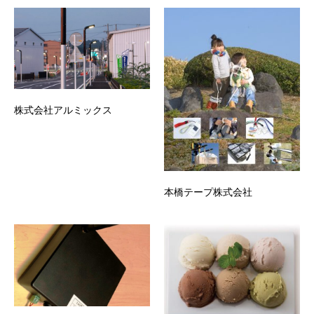
株式会社アルミックス
本橋テープ株式会社