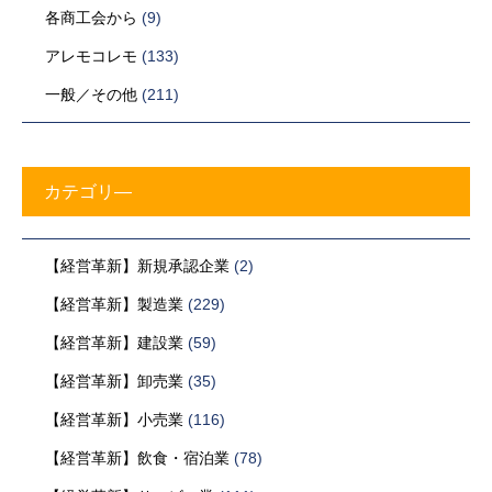
各商工会から
(9)
アレモコレモ
(133)
一般／その他
(211)
カテゴリ―
【経営革新】新規承認企業
(2)
【経営革新】製造業
(229)
【経営革新】建設業
(59)
【経営革新】卸売業
(35)
【経営革新】小売業
(116)
【経営革新】飲食・宿泊業
(78)