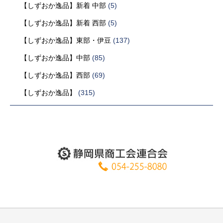
【しずおか逸品】新着 中部
(5)
【しずおか逸品】新着 西部
(5)
【しずおか逸品】東部・伊豆
(137)
【しずおか逸品】中部
(85)
【しずおか逸品】西部
(69)
【しずおか逸品】
(315)