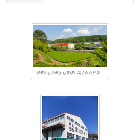
緑豊かな自然とお茶畑に囲まれた社屋